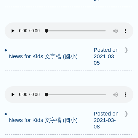
Posted on
News for Kids 文字檔 (國小)
2021-03-
05
Posted on
News for Kids 文字檔 (國小)
2021-03-
08