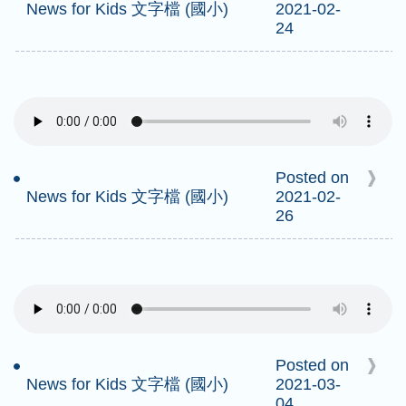
News for Kids 文字檔 (國小)
2021-02-
24
Posted on
News for Kids 文字檔 (國小)
2021-02-
26
Posted on
News for Kids 文字檔 (國小)
2021-03-
04