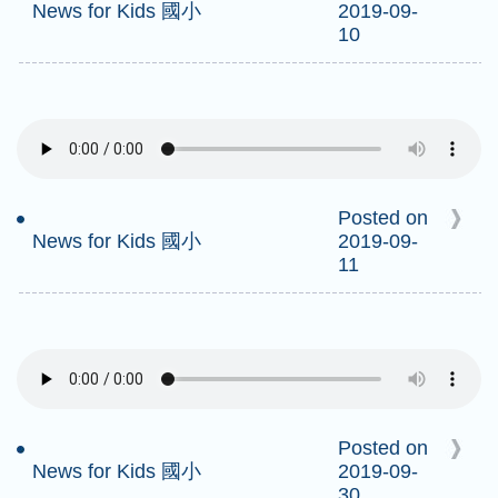
News for Kids 國小
2019-09-
10
Posted on
News for Kids 國小
2019-09-
11
Posted on
News for Kids 國小
2019-09-
30