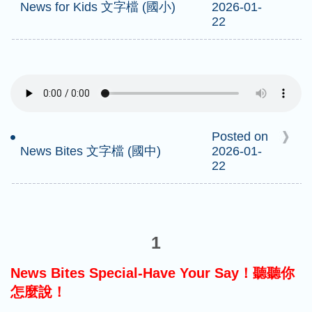
News for Kids 文字檔 (國小)
2026-01-
22
Posted on
News Bites 文字檔 (國中)
2026-01-
22
1
News Bites Special-Have Your Say！聽聽你
怎麼說！