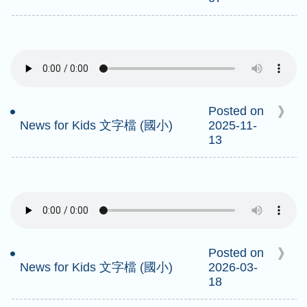
Posted on
News for Kids 文字檔 (國小)
2025-11-
13
Posted on
News for Kids 文字檔 (國小)
2026-03-
18