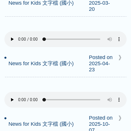
News for Kids 文字檔 (國小)
2025-03-
20
Posted on
News for Kids 文字檔 (國小)
2025-04-
23
Posted on
News for Kids 文字檔 (國小)
2025-10-
07